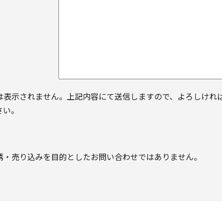
は表示されません。上記内容にて送信しますので、よろしけれ
さい。
誘・売り込みを目的としたお問い合わせではありません。