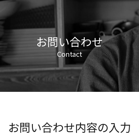
お問い合わせ
Contact
お問い合わせ内容の入力