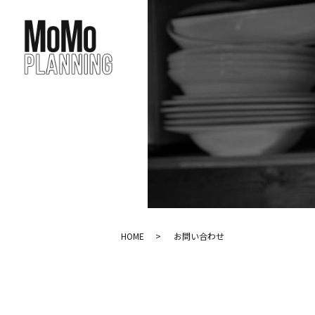
HOME
お問い合わせ