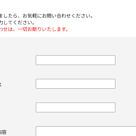
ましたら、お気軽にお問い合わせください。
力してください。
わせは、一切お断りいたします。
レス
せ内容